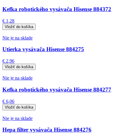
Kefka robotického vysávača Hisense 884372
€ 1,28
Nie je na sklade
Utierka vysávača Hisense 884275
€ 2,96
Nie je na sklade
Kefka robotického vysávača Hisense 884277
€ 6,06
Nie je na sklade
Hepa filter vysávača Hisense 884276