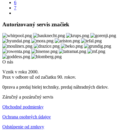
6
7
Autorizovaný servis značiek
O nás
Vznik v roku 2000.
Prax v odbore už od začiatku 90. rokov.
0prava a predaj bielej techniky, predaj náhradných dielov.
Záručný a pozáručný servis
Obchodné podmienky
Ochrana osobných údajov
Odstúpenie od zmluvy