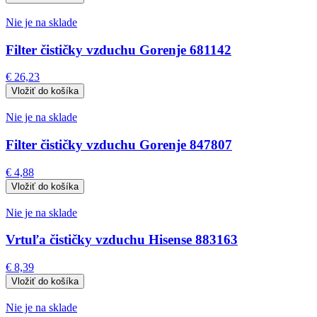
Nie je na sklade
Filter čističky vzduchu Gorenje 681142
€ 26,23
Nie je na sklade
Filter čističky vzduchu Gorenje 847807
€ 4,88
Nie je na sklade
Vrtuľa čističky vzduchu Hisense 883163
€ 8,39
Nie je na sklade