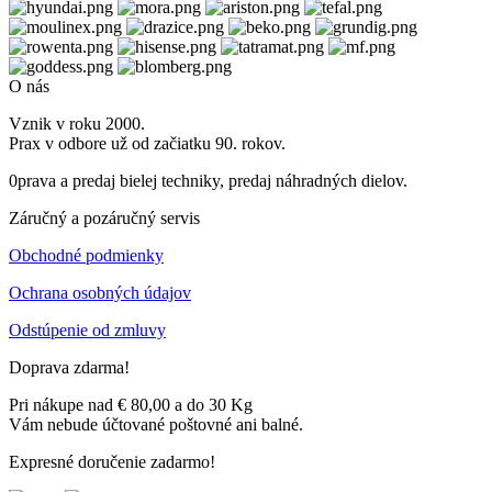
O nás
Vznik v roku 2000.
Prax v odbore už od začiatku 90. rokov.
0prava a predaj bielej techniky, predaj náhradných dielov.
Záručný a pozáručný servis
Obchodné podmienky
Ochrana osobných údajov
Odstúpenie od zmluvy
Doprava zdarma!
Pri nákupe nad € 80,00 a do 30 Kg
Vám nebude účtované poštovné ani balné.
Expresné doručenie zadarmo!