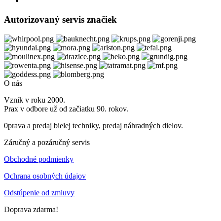
Autorizovaný servis značiek
O nás
Vznik v roku 2000.
Prax v odbore už od začiatku 90. rokov.
0prava a predaj bielej techniky, predaj náhradných dielov.
Záručný a pozáručný servis
Obchodné podmienky
Ochrana osobných údajov
Odstúpenie od zmluvy
Doprava zdarma!