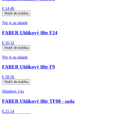
€ 14,46
Nie je na sklade
FABER Uhlíkový filtr F24
€ 16,32
Nie je na sklade
FABER Uhlíkový filtr F9
€ 28,56
Skladom 3 ks
FABER Uhlíkový filtr TF08 - sada
€ 21,14