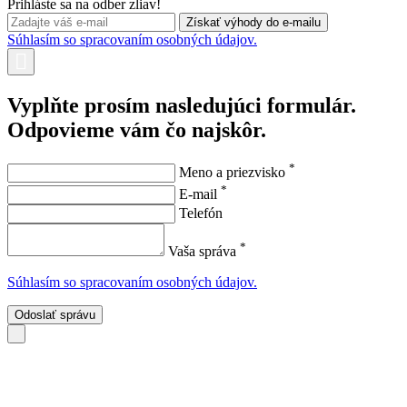
Prihláste sa na odber zliav!
Súhlasím so spracovaním osobných údajov.
Vyplňte prosím nasledujúci formulár.
Odpovieme vám čo najskôr.
*
Meno a priezvisko
*
E-mail
Telefón
*
Vaša správa
Súhlasím so spracovaním osobných údajov.