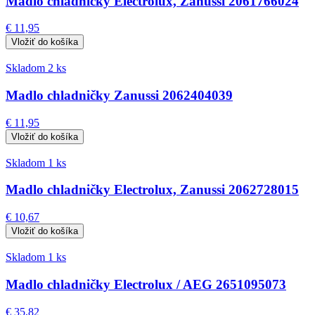
Madlo chladničky Electrolux, Zanussi 2061766024
€ 11,95
Skladom 2 ks
Madlo chladničky Zanussi 2062404039
€ 11,95
Skladom 1 ks
Madlo chladničky Electrolux, Zanussi 2062728015
€ 10,67
Skladom 1 ks
Madlo chladničky Electrolux / AEG 2651095073
€ 35,82