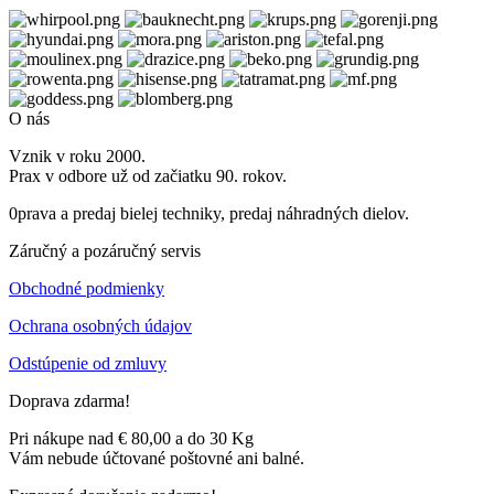
O nás
Vznik v roku 2000.
Prax v odbore už od začiatku 90. rokov.
0prava a predaj bielej techniky, predaj náhradných dielov.
Záručný a pozáručný servis
Obchodné podmienky
Ochrana osobných údajov
Odstúpenie od zmluvy
Doprava zdarma!
Pri nákupe nad € 80,00 a do 30 Kg
Vám nebude účtované poštovné ani balné.