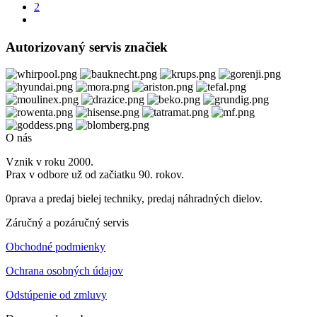
2
Autorizovaný servis značiek
O nás
Vznik v roku 2000.
Prax v odbore už od začiatku 90. rokov.
0prava a predaj bielej techniky, predaj náhradných dielov.
Záručný a pozáručný servis
Obchodné podmienky
Ochrana osobných údajov
Odstúpenie od zmluvy