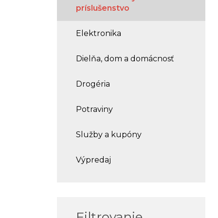
príslušenstvo
Elektronika
Dielňa, dom a domácnosť
Drogéria
Potraviny
Služby a kupóny
Výpredaj
Filtrovanie