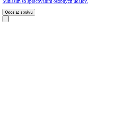
Súhlasím so spracovaním osobných údajov.