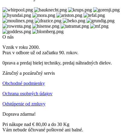
O nás
Vznik v roku 2000.
Prax v odbore už od začiatku 90. rokov.
0prava a predaj bielej techniky, predaj náhradných dielov.
Záručný a pozáručný servis
Obchodné podmienky
Ochrana osobných údajov
Odstúpenie od zmluvy
Doprava zdarma!
Pri nákupe nad € 80,00 a do 30 Kg
Vám nebude účtované poštovné ani balné.