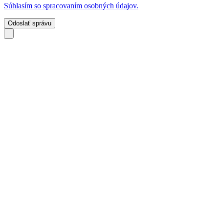
Súhlasím so spracovaním osobných údajov.