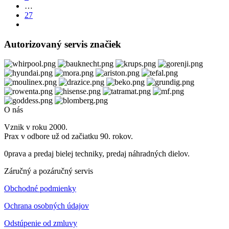
…
27
Autorizovaný servis značiek
O nás
Vznik v roku 2000.
Prax v odbore už od začiatku 90. rokov.
0prava a predaj bielej techniky, predaj náhradných dielov.
Záručný a pozáručný servis
Obchodné podmienky
Ochrana osobných údajov
Odstúpenie od zmluvy