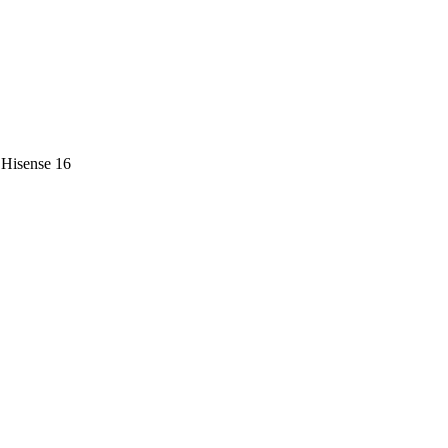
Hisense
16