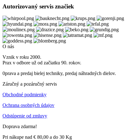
Autorizovaný servis značiek
O nás
Vznik v roku 2000.
Prax v odbore už od začiatku 90. rokov.
0prava a predaj bielej techniky, predaj náhradných dielov.
Záručný a pozáručný servis
Obchodné podmienky
Ochrana osobných údajov
Odstúpenie od zmluvy
Doprava zdarma!
Pri nákupe nad € 80,00 a do 30 Kg