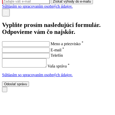
Súhlasím so spracovaním osobných údajov.
Vyplňte prosím nasledujúci formulár.
Odpovieme vám čo najskôr.
*
Meno a priezvisko
*
E-mail
Telefón
*
Vaša správa
Súhlasím so spracovaním osobných údajov.