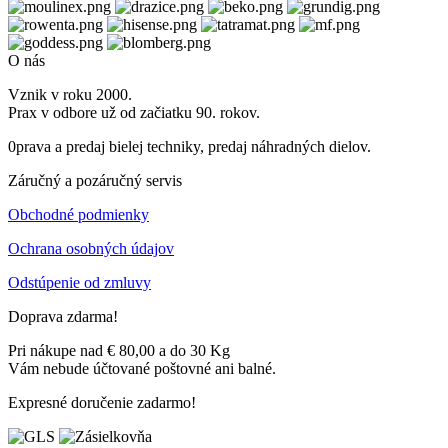
O nás
Vznik v roku 2000.
Prax v odbore už od začiatku 90. rokov.
0prava a predaj bielej techniky, predaj náhradných dielov.
Záručný a pozáručný servis
Obchodné podmienky
Ochrana osobných údajov
Odstúpenie od zmluvy
Doprava zdarma!
Pri nákupe nad € 80,00 a do 30 Kg
Vám nebude účtované poštovné ani balné.
Expresné doručenie zadarmo!