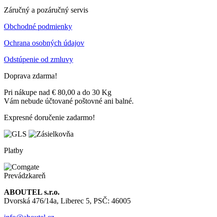
Záručný a pozáručný servis
Obchodné podmienky
Ochrana osobných údajov
Odstúpenie od zmluvy
Doprava zdarma!
Pri nákupe nad € 80,00 a do 30 Kg
Vám nebude účtované poštovné ani balné.
Expresné doručenie zadarmo!
Platby
Prevádzkareň
ABOUTEL s.r.o.
Dvorská 476/14a, Liberec 5, PSČ: 46005