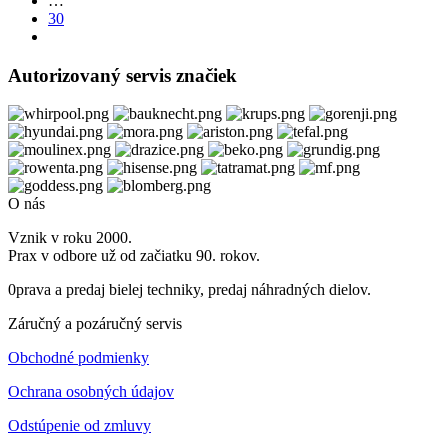
…
30
Autorizovaný servis značiek
O nás
Vznik v roku 2000.
Prax v odbore už od začiatku 90. rokov.
0prava a predaj bielej techniky, predaj náhradných dielov.
Záručný a pozáručný servis
Obchodné podmienky
Ochrana osobných údajov
Odstúpenie od zmluvy