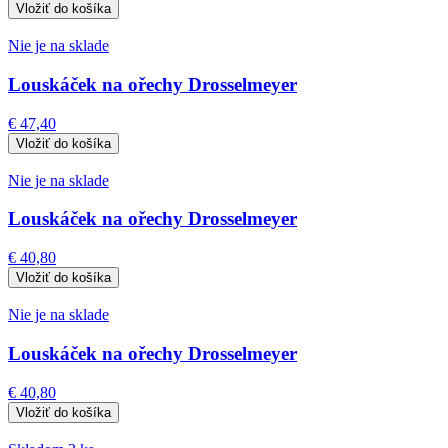
Nie je na sklade
Louskáček na ořechy Drosselmeyer
€ 47,40
Nie je na sklade
Louskáček na ořechy Drosselmeyer
€ 40,80
Nie je na sklade
Louskáček na ořechy Drosselmeyer
€ 40,80