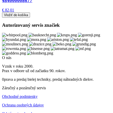
484000008677
€ 82,01
Autorizovaný servis značiek
O nás
Vznik v roku 2000.
Prax v odbore už od začiatku 90. rokov.
0prava a predaj bielej techniky, predaj náhradných dielov.
Záručný a pozáručný servis
Obchodné podmienky
Ochrana osobných údajov