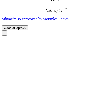
Telefón
*
Vaša správa
Súhlasím so spracovaním osobných údajov.