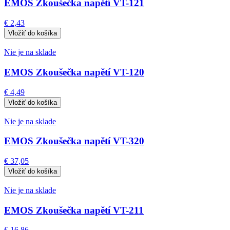
EMOS Zkoušečka napětí VT-121
€ 2,43
Nie je na sklade
EMOS Zkoušečka napětí VT-120
€ 4,49
Nie je na sklade
EMOS Zkoušečka napětí VT-320
€ 37,05
Nie je na sklade
EMOS Zkoušečka napětí VT-211
€ 16,86