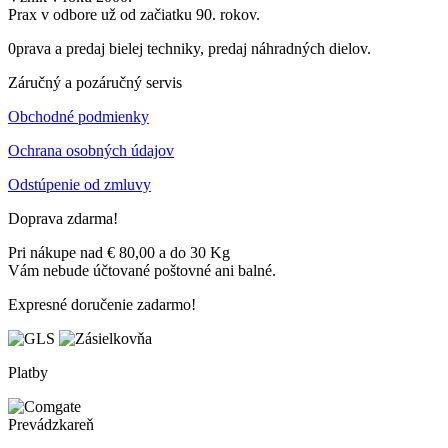
Prax v odbore už od začiatku 90. rokov.
0prava a predaj bielej techniky, predaj náhradných dielov.
Záručný a pozáručný servis
Obchodné podmienky
Ochrana osobných údajov
Odstúpenie od zmluvy
Doprava zdarma!
Pri nákupe nad € 80,00 a do 30 Kg
Vám nebude účtované poštovné ani balné.
Expresné doručenie zadarmo!
Platby
Prevádzkareň