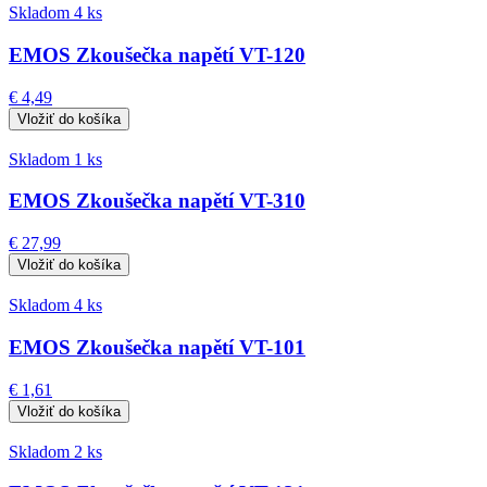
Skladom 4 ks
EMOS Zkoušečka napětí VT-120
€ 4,49
Skladom 1 ks
EMOS Zkoušečka napětí VT-310
€ 27,99
Skladom 4 ks
EMOS Zkoušečka napětí VT-101
€ 1,61
Skladom 2 ks