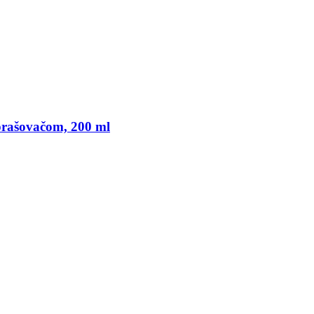
zprašovačom, 200 ml