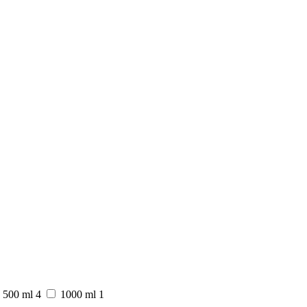
500 ml
4
1000 ml
1