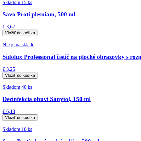
Skladom 15 ks
Savo Proti plesniam, 500 ml
€ 3,67
Nie je na sklade
Sidolux Professional čistič na ploché obrazovky s ro
€ 3,25
Skladom 40 ks
Dezinfekcia obuvi Sanytol, 150 ml
€ 6,13
Skladom 10 ks