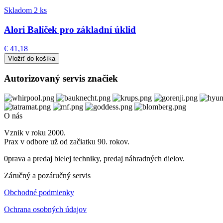
Skladom 2 ks
Alori Balíček pro základní úklid
€ 41,18
Autorizovaný servis značiek
O nás
Vznik v roku 2000.
Prax v odbore už od začiatku 90. rokov.
0prava a predaj bielej techniky, predaj náhradných dielov.
Záručný a pozáručný servis
Obchodné podmienky
Ochrana osobných údajov