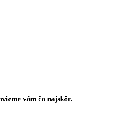
ovieme vám čo najskôr.