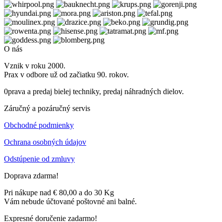
O nás
Vznik v roku 2000.
Prax v odbore už od začiatku 90. rokov.
0prava a predaj bielej techniky, predaj náhradných dielov.
Záručný a pozáručný servis
Obchodné podmienky
Ochrana osobných údajov
Odstúpenie od zmluvy
Doprava zdarma!
Pri nákupe nad € 80,00 a do 30 Kg
Vám nebude účtované poštovné ani balné.
Expresné doručenie zadarmo!