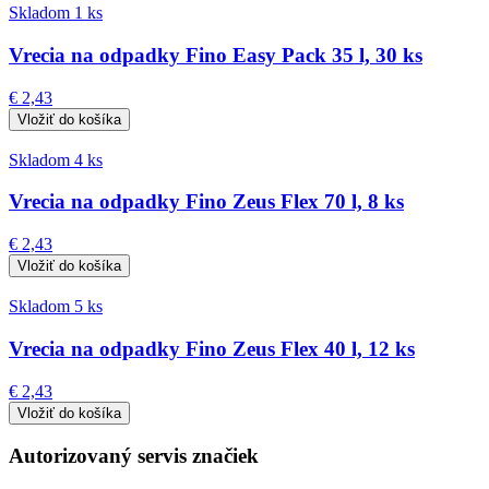
Skladom 1 ks
Vrecia na odpadky Fino Easy Pack 35 l, 30 ks
€ 2,43
Skladom 4 ks
Vrecia na odpadky Fino Zeus Flex 70 l, 8 ks
€ 2,43
Skladom 5 ks
Vrecia na odpadky Fino Zeus Flex 40 l, 12 ks
€ 2,43
Autorizovaný servis značiek