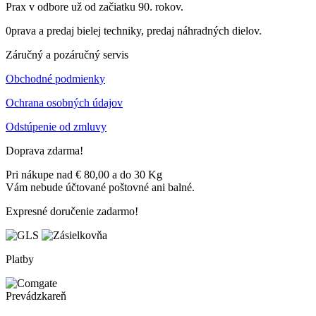
Prax v odbore už od začiatku 90. rokov.
0prava a predaj bielej techniky, predaj náhradných dielov.
Záručný a pozáručný servis
Obchodné podmienky
Ochrana osobných údajov
Odstúpenie od zmluvy
Doprava zdarma!
Pri nákupe nad € 80,00 a do 30 Kg
Vám nebude účtované poštovné ani balné.
Expresné doručenie zadarmo!
Platby
Prevádzkareň