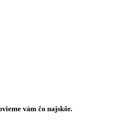
ovieme vám čo najskôr.