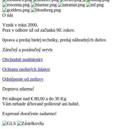
O nás
Vznik v roku 2000.
Prax v odbore už od začiatku 90. rokov.
0prava a predaj bielej techniky, predaj náhradných dielov.
Záručný a pozáručný servis
Obchodné podmienky
Ochrana osobných údajov
Odstúpenie od zmluvy
Doprava zdarma!
Pri nákupe nad € 80,00 a do 30 Kg
Vám nebude účtované poštovné ani balné.
Expresné doručenie zadarmo!