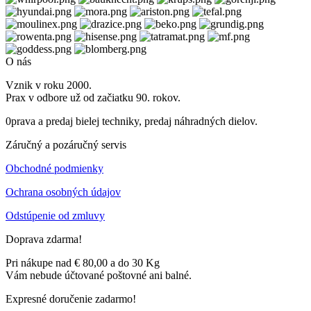
O nás
Vznik v roku 2000.
Prax v odbore už od začiatku 90. rokov.
0prava a predaj bielej techniky, predaj náhradných dielov.
Záručný a pozáručný servis
Obchodné podmienky
Ochrana osobných údajov
Odstúpenie od zmluvy
Doprava zdarma!
Pri nákupe nad € 80,00 a do 30 Kg
Vám nebude účtované poštovné ani balné.
Expresné doručenie zadarmo!