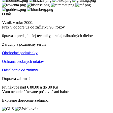
O nás
Vznik v roku 2000.
Prax v odbore už od začiatku 90. rokov.
0prava a predaj bielej techniky, predaj náhradných dielov.
Záručný a pozáručný servis
Obchodné podmienky
Ochrana osobných údajov
Odstúpenie od zmluvy
Doprava zdarma!
Pri nákupe nad € 80,00 a do 30 Kg
Vám nebude účtované poštovné ani balné.
Expresné doručenie zadarmo!