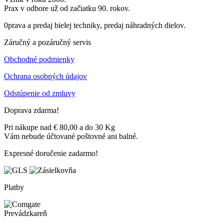
Prax v odbore už od začiatku 90. rokov.
0prava a predaj bielej techniky, predaj náhradných dielov.
Záručný a pozáručný servis
Obchodné podmienky
Ochrana osobných údajov
Odstúpenie od zmluvy
Doprava zdarma!
Pri nákupe nad € 80,00 a do 30 Kg
Vám nebude účtované poštovné ani balné.
Expresné doručenie zadarmo!
Platby
Prevádzkareň