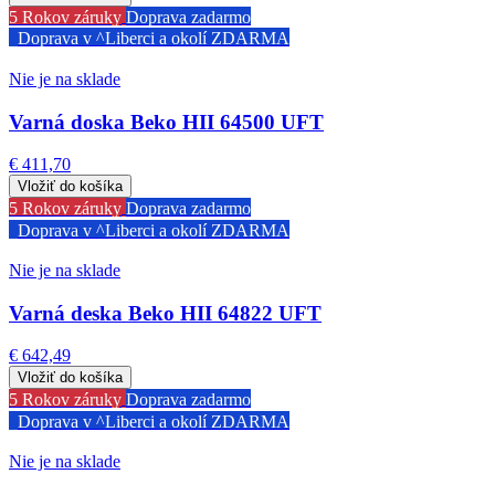
5 Rokov záruky
Doprava zadarmo
Doprava v ^Liberci a okolí ZDARMA
Nie je na sklade
Varná doska Beko HII 64500 UFT
€ 411,70
5 Rokov záruky
Doprava zadarmo
Doprava v ^Liberci a okolí ZDARMA
Nie je na sklade
Varná deska Beko HII 64822 UFT
€ 642,49
5 Rokov záruky
Doprava zadarmo
Doprava v ^Liberci a okolí ZDARMA
Nie je na sklade