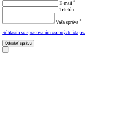
*
E-mail
Telefón
*
Vaša správa
Súhlasím so spracovaním osobných údajov.