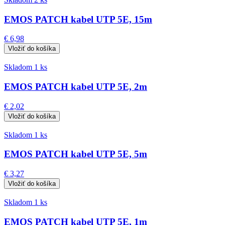
EMOS PATCH kabel UTP 5E, 15m
€ 6,98
Skladom 1 ks
EMOS PATCH kabel UTP 5E, 2m
€ 2,02
Skladom 1 ks
EMOS PATCH kabel UTP 5E, 5m
€ 3,27
Skladom 1 ks
EMOS PATCH kabel UTP 5E, 1m