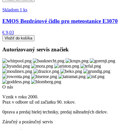
Skladom 1 ks
EMOS Bezdrátové čidlo pro meteostanice E3070
€ 9,03
Autorizovaný servis značiek
O nás
Vznik v roku 2000.
Prax v odbore už od začiatku 90. rokov.
0prava a predaj bielej techniky, predaj náhradných dielov.
Záručný a pozáručný servis